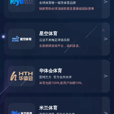
豚鼠代谢笼饲养实验服务
兔子灌胃实验服务
查看详情 >
查看详情 >
细胞JC-1染色实验
细胞染色实验服务
查看详情 >
查看详情 >