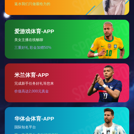
（2025年）自引率：3.70%平均审稿速度：1...
《ZNF395：透明细胞肾细胞癌中线粒体谷氨酰胺分解的缺氧应答调控因子》
2026
《ZNF395：透明细胞肾细胞癌中线粒体谷氨酰
4-24
胺分解的缺氧应答调控因子》转录因子ZNF395
受缺氧信号（HIF）激活，通过直接调控谷氨酰胺
分解关键酶（如GLS和IDH2）的表达，维持透明
细胞肾细胞癌（ccRCC）的线粒体代谢、TCA循
如何开展蛋白质N-糖基化修饰功能研究
2026
环和氧...
蛋白质N-糖基化修饰及其研究的意义蛋白质N-糖
4-24
基化修饰在生物体中非常重要，蛋白质N-糖基化
修饰影响蛋白质折叠、稳定性、细胞定位、受体-
配体相互作用等。它的研究也一直是蛋白质组
学、细胞生物学与疾病机制研究的热点。N-糖基
国内科研服务企业与服务商概览：如何找到靠谱合作方？
2026
化研究能解释“为什么同...
行业背景中国科研服务行业正处于高速增长期。
4-21
据智研咨询发布的数据，2025年我国科研技术服
务业销售收入同比增长20.4%，科技含量较高的
知识产权密集型产业销售收入同比增长10.7%。
从市场规模来看，2026年中国科技服务市场预计
从锂暴露到铜死亡:揭示不明原因流产中滋养层细胞功能丧失的关键通路
2026
将达到96,7...
这篇发表在《AdvancedScience》的研究揭示了
4-8
环境锂暴露导致不明原因流产的新型分子机制：